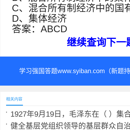
C、混合所有制经济中的国
D、集体经济
答案：ABCD
继续查询下一
学习强国答题www.syiban.com（
相关内容
1927年9月19日，毛泽东在（ ）集合了受挫的秋收起义部队，召开前委会议。会议经过激
健全基层党组织领导的基层群众自治机制，加强基层组织建设，完善基层直接民