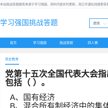
本站挑战答题题库来源于学习强国，资料内容实时更新，现已开通在线搜索答
学习强国挑战答题
题库
首页
学习强国
挑战答题
四人赛
党史教育
党第十五次全国代表大会指
包括（ ）。
A、国有经济
B、混合所有制经济中的集