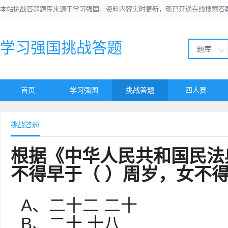
本站挑战答题题库来源于学习强国，资料内容实时更新，现已开通在线搜索答
学习强国挑战答题
题库
首页
学习强国
挑战答题
四人赛
挑战答题
根据《中华人民共和国民法
不得早于（ ）周岁，女不得
A、二十二 二十
B、二十 十八