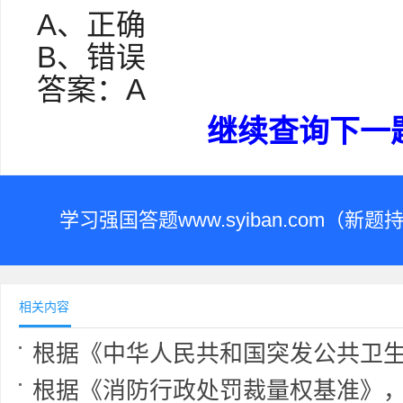
A、正确
B、错误
答案：A
继续查询下一
学习强国答题www.syiban.com（
相关内容
根据《中华人民共和国突发公共卫生事件应对法》，突发公共卫生事件应对工作遵循（
根据《消防行政处罚裁量权基准》，当事人主动消除或者减轻消防